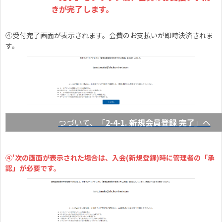
きが完了します。
④受付完了画面が表示されます。会費のお支払いが即時決済されま
す。
つづいて、「
2-4-1. 新規会員登録 完了
」へ
④'次の画面が表示された場合は、入会(新規登録)時に管理者の「承
認」が必要です。