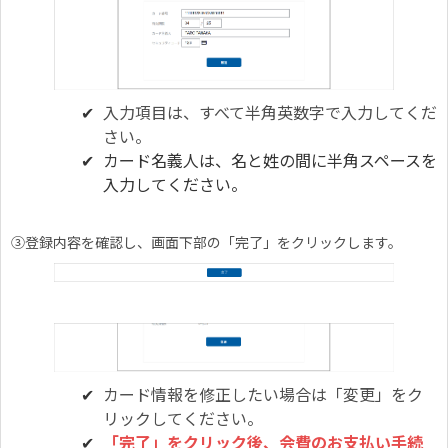
入力項目は、すべて半角英数字で入力してくだ
さい。
カード名義人は、名と姓の間に半角スペースを
入力してください。
③登録内容を確認し、画面下部の「完了」をクリックします。
カード情報を修正したい場合は「変更」をク
リックしてください。
「完了」をクリック後、会費のお⽀払い⼿続