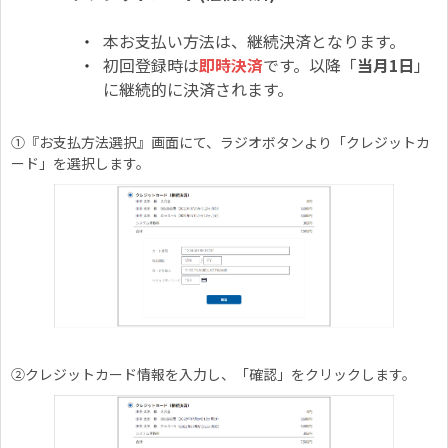
本お支払い方法は、継続決済となります。
初回登録時は
即時決済
です。以降「
当月1日
」
に継続的に決済されます。
①『
お支払方法選択』画面にて、ラジオボタンより「クレジットカ
ード」を選択します。
②クレジットカード情報を入力し、「確認」をクリックします。