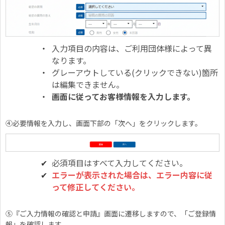
入力項目の内容は、ご利用団体様によって異
なります。
グレーアウトしている(クリックできない)箇所
は編集できません。
画面に従ってお客様情報を入力します。
④必要情報を入力し、画面下部の「次へ」をクリックします。
必須項目はすべて入力してください。
エラーが表示された場合は、エラー内容に従
って修正してください。
⑤『ご入力情報の確認と申請』画面に遷移しますので、「ご登録情
報」を確認します。