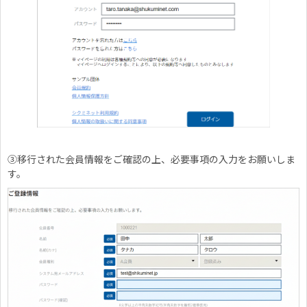
③
移行された会員情報をご確認の上、必要事項の入力をお願いしま
す。