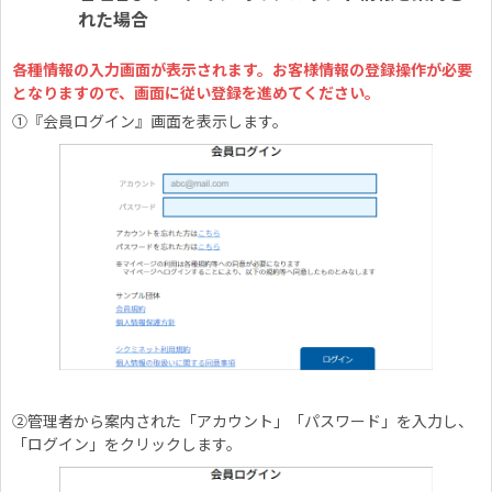
れた場合
各種情報の入力画面が表示されます。お客様情報の登録操作が必要
となりますので、画面に従い登録を進めてください。
①『会員ログイン』画面を表示します。
②管理者から案内された「アカウント」「パスワード」を入力し、
「ログイン」をクリックします。