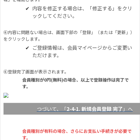
内容を修正する場合は、「修正する」をクリ
ックしてください。
⑥内容に問題ない場合は、画面下部の「登録」（または「更新」）
をクリックします。
ご登録情報は、会員マイページからご変更い
ただけます。
⑥登録完了画面が表示されます。
会員種別が0円(無料)の場合、以上で登録操作は完了で
す。
つづいて、「
2-4-1. 新規会員登録 完了
」へ
会員種別が有料の場合、さらにお支払い手続きが必要で
す。