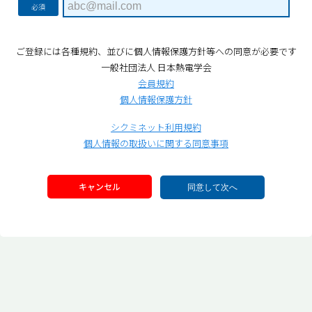
必須
ご登録には各種規約、並びに個人情報保護方針等への同意が必要です
一般社団法人 日本熱電学会
会員規約
個人情報保護方針
シクミネット利用規約
個人情報の取扱いに関する同意事項
キャンセル
同意して次へ