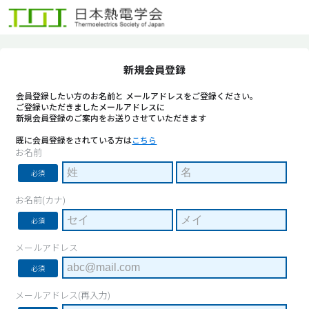
新規会員登録
会員登録したい方のお名前と メールアドレスをご登録ください。
ご登録いただきましたメールアドレスに
新規会員登録のご案内をお送りさせていただきます
既に会員登録をされている方は
こちら
お名前
必須
お名前(カナ)
必須
メールアドレス
必須
メールアドレス(再入力)